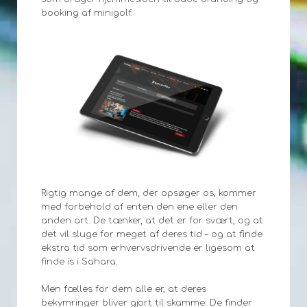
booking af minigolf.
Rigtig mange af dem, der opsøger os, kommer
med forbehold af enten den ene eller den
anden art. De tænker, at det er for svært, og at
det vil sluge for meget af deres tid – og at finde
ekstra tid som erhvervsdrivende er ligesom at
finde is i Sahara.
Men fælles for dem alle er, at deres
bekymringer bliver gjort til skamme. De finder