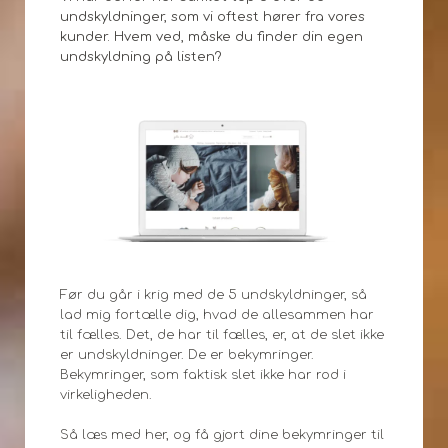
undskyldninger, som vi oftest hører fra vores
kunder. Hvem ved, måske du finder din egen
undskyldning på listen?
Før du går i krig med de 5 undskyldninger, så
lad mig fortælle dig, hvad de allesammen har
til fælles. Det, de har til fælles, er, at de slet ikke
er undskyldninger. De er bekymringer.
Bekymringer, som faktisk slet ikke har rod i
virkeligheden.
Så læs med her, og få gjort dine bekymringer til