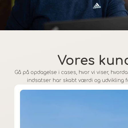
Vores kun
Gå på opdagelse i cases, hvor vi viser, hvorda
indsatser har skabt værdi og udvikling f