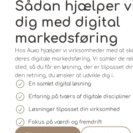
Sådan hjælper v
dig med digital
markedsføring
Hos Auxo hjælper vi virksomheder med at 
deres digitale markedsføring. Vi samler de re
sted, så du får en løsning, der er tilpasset di
den retning, du ønsker at udvikle dig i.
En samlet digital løsning
Erfaring på tværs af digitale discipliner
Løsninger tilpasset din virksomhed
Fokus på værdi og fremdrift