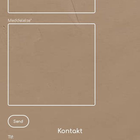
Meddelelse
*
Kontakt
Tlf: