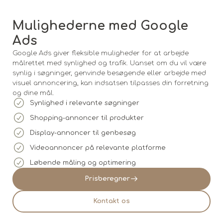
Mulighederne med Google
Ads
Google Ads giver fleksible muligheder for at arbejde
målrettet med synlighed og trafik. Uanset om du vil være
synlig i søgninger, genvinde besøgende eller arbejde med
visuel annoncering, kan indsatsen tilpasses din forretning
og dine mål.
Synlighed i relevante søgninger
Shopping-annoncer til produkter
Display-annoncer til genbesøg
Videoannoncer på relevante platforme
Løbende måling og optimering
Prisberegner
Kontakt os