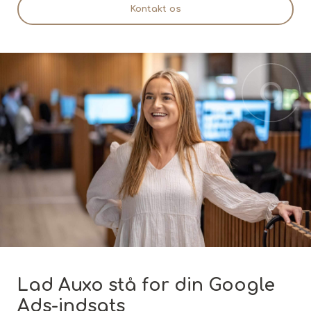
Kontakt os
Lad Auxo stå for din Google
Ads-indsats