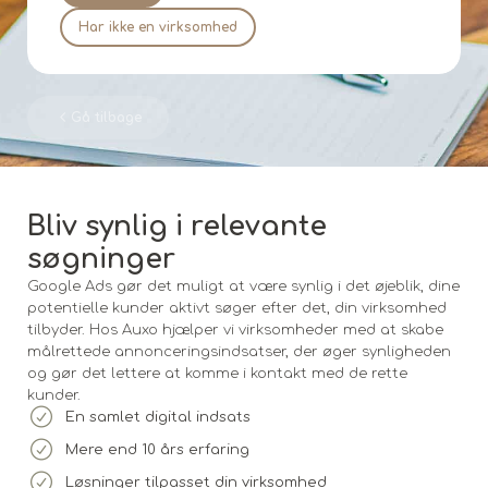
Har ikke en virksomhed
Gå tilbage
Bliv synlig i relevante
søgninger
Google Ads gør det muligt at være synlig i det øjeblik, dine
potentielle kunder aktivt søger efter det, din virksomhed
tilbyder. Hos Auxo hjælper vi virksomheder med at skabe
målrettede annonceringsindsatser, der øger synligheden
og gør det lettere at komme i kontakt med de rette
kunder.
En samlet digital indsats
Mere end 10 års erfaring
Løsninger tilpasset din virksomhed