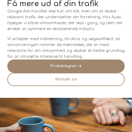
Få mere ud af din trafik
Google Ads handler ikke kun om klik, men om at skabe
relevant trafik, der understøtter din forretning. Hos Auxo
hjælper vi både virksomheder, der skal i gang, og dem der
ønsker at optimere en eksisterende indsats.
Vi arbejder med målretning, struktur og søgeadfærd, så
annonceringen rammer de mennesker, der er mest
relevante for din virksomhed, og skaber et bedre grundlag
for at omsætte interesse til handling.
Prisberegner
Kontakt os