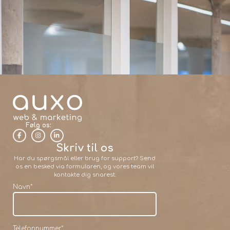
Følg os:
Skriv til os
Har du spørgsmål eller brug for support? Send
os en besked via formularen, og vores team vil
kontakte dig snarest.
Navn
*
Telefonnummer
*