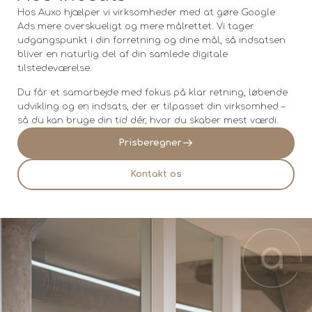
Hos Auxo hjælper vi virksomheder med at gøre Google
Ads mere overskueligt og mere målrettet. Vi tager
udgangspunkt i din forretning og dine mål, så indsatsen
bliver en naturlig del af din samlede digitale
tilstedeværelse.
Du får et samarbejde med fokus på klar retning, løbende
udvikling og en indsats, der er tilpasset din virksomhed –
så du kan bruge din tid dér, hvor du skaber mest værdi.
Prisberegner
Kontakt os