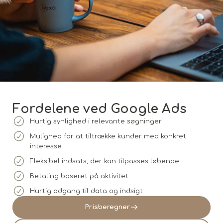
Fordelene ved Google Ads
Hurtig synlighed i relevante søgninger
Mulighed for at tiltrække kunder med konkret
interesse
Fleksibel indsats, der kan tilpasses løbende
Betaling baseret på aktivitet
Hurtig adgang til data og indsigt
Prisberegner