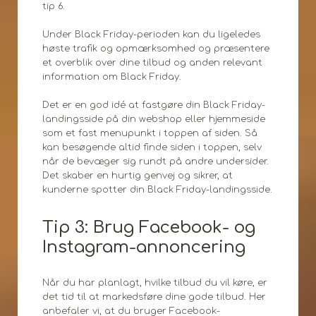
tip 6.
Under Black Friday-perioden kan du ligeledes
høste trafik og opmærksomhed og præsentere
et overblik over dine tilbud og anden relevant
information om Black Friday.
Det er en god idé at fastgøre din Black Friday-
landingsside på din webshop eller hjemmeside
som et fast menupunkt i toppen af siden. Så
kan besøgende altid finde siden i toppen, selv
når de bevæger sig rundt på andre undersider.
Det skaber en hurtig genvej og sikrer, at
kunderne spotter din Black Friday-landingsside.
Tip 3: Brug Facebook- og
Instagram-annoncering
Når du har planlagt, hvilke tilbud du vil køre, er
det tid til at markedsføre dine gode tilbud. Her
anbefaler vi, at du bruger Facebook-