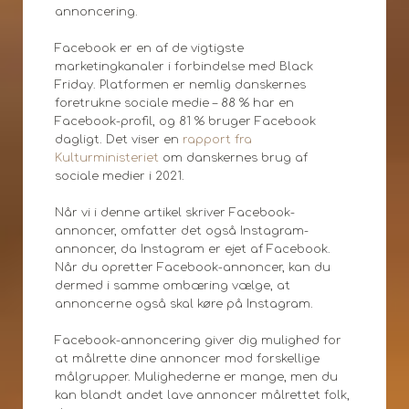
annoncering.
Facebook er en af de vigtigste
marketingkanaler i forbindelse med Black
Friday. Platformen er nemlig danskernes
foretrukne sociale medie – 88 % har en
Facebook-profil, og 81 % bruger Facebook
dagligt. Det viser en
rapport fra
Kulturministeriet
om danskernes brug af
sociale medier i 2021.
Når vi i denne artikel skriver Facebook-
annoncer, omfatter det også Instagram-
annoncer, da Instagram er ejet af Facebook.
Når du opretter Facebook-annoncer, kan du
dermed i samme ombæring vælge, at
annoncerne også skal køre på Instagram.
Facebook-annoncering giver dig mulighed for
at målrette dine annoncer mod forskellige
målgrupper. Mulighederne er mange, men du
kan blandt andet lave annoncer målrettet folk,