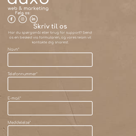
Følg os:
Skriv til os
Har du spørgsmål eller brug for support? Send
os en besked via formularen, og vores team vil
kontakte dig snarest.
Navn
*
Telefonnummer
*
E-mail
*
Meddelelse
*