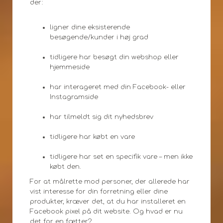
der:
ligner dine eksisterende
besøgende/kunder i høj grad
tidligere har besøgt din webshop eller
hjemmeside
har interageret med din Facebook- eller
Instagramside
har tilmeldt sig dit nyhedsbrev
tidligere har købt en vare
tidligere har set en specifik vare – men ikke
købt den.
For at målrette mod personer, der allerede har
vist interesse for din forretning eller dine
produkter, kræver det, at du har installeret en
Facebook pixel på dit website. Og hvad er nu
det for en fætter?