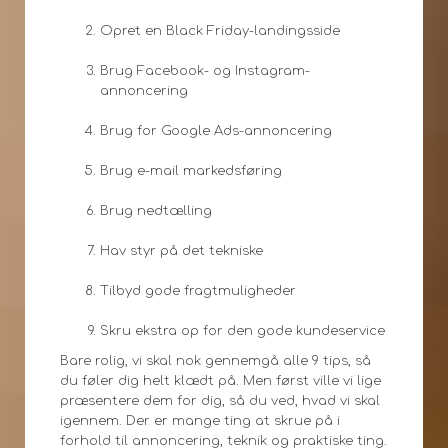
Opret en Black Friday-landingsside
Brug Facebook- og Instagram-
annoncering
Brug for Google Ads-annoncering
Brug e-mail markedsføring
Brug nedtælling
Hav styr på det tekniske
Tilbyd gode fragtmuligheder
Skru ekstra op for den gode kundeservice
Bare rolig, vi skal nok gennemgå alle 9 tips, så
du føler dig helt klædt på. Men først ville vi lige
præsentere dem for dig, så du ved, hvad vi skal
igennem. Der er mange ting at skrue på i
forhold til annoncering, teknik og praktiske ting.