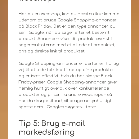
Har du en webshop, kan du næsten ikke komme
udenom at bruge Google Shopping-annoncer
på Black Friday. Det er den type annoncer, du
ser i Google, når du søger efter et bestemt
produkt. Annoncen viser dit produkt øverst i
søgeresultaterne med et billede af produktet,
pris og direkte link til produktet.
Google Shopping-annoncer er derfor en hurtig
vej til at lede folk ind til netop dine produkter –
og er især effektivt, hvis du har skarpe Black
Friday-priser. Google Shopping-annoncer giver
nemlig hurtigt overblik over konkurrerende
produkter og priser fra andre webshops – så
har du skarpe tilbud, vil brugerne lynhurtigt
spotte dem i Googles søgeresultater.
Tip 5: Brug e-mail
markedsføring