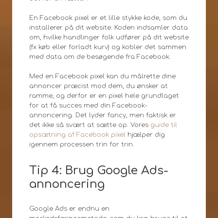
En Facebook pixel er et lille stykke kode, som du
installerer på dit website. Koden indsamler data
om, hvilke handlinger folk udfører på dit website
(fx køb eller forladt kurv) og kobler det sammen
med data om de besøgende fra Facebook.
Med en Facebook pixel kan du målrette dine
annoncer præcist mod dem, du ønsker at
ramme, og derfor er en pixel hele grundlaget
for at få succes med din Facebook-
annoncering. Det lyder fancy, men faktisk er
det ikke så svært at sætte op. Vores
guide til
opsætning af Facebook pixel
hjælper dig
igennem processen trin for trin.
Tip 4: Brug Google Ads-
annoncering
Google Ads er endnu en