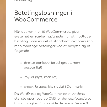
ændrer sig.
Betalingsløsninger i
WooCommerce
Når det kommer til WooCommerce, giver
systemet en række muligheder for at modtage
betaling. Som en del af standardfunktionen kan
man modtage betalinger ved at benytte sig af
følgende:
direkte bankoverførsel (gratis, men
besværligt)
PayPal (dyrt, men let)
check (bruges ikke rigtigt i Danmark).
Da WordPress og WooCommerce er verdens
største open-source CMS, er der selvfølgelig et
hav af plugins til at udvide de ovenstående 3