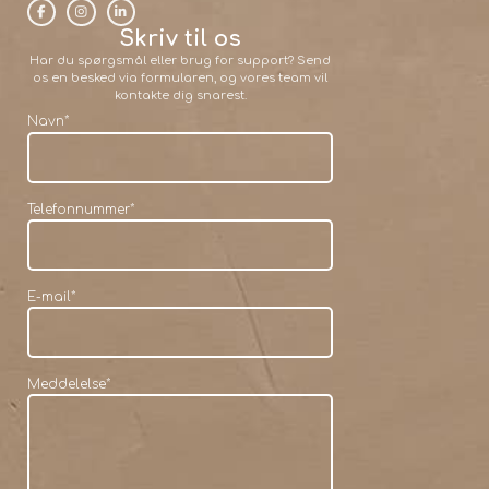
Skriv til os
Har du spørgsmål eller brug for support? Send
os en besked via formularen, og vores team vil
kontakte dig snarest.
Navn
*
Telefonnummer
*
E-mail
*
Meddelelse
*