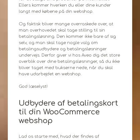
Ellers kommer hverken du eller dine kunder
langt med købene på din webshop.
Og faktisk bliver mange overraskede over, at
man overhovedet skal tage stilling til sin
betalingsløsning. Den kommer ikke bare af sig
selv, og man skal tage nogle valg om
betalingsudbydere og betalingsløsninger
undervejs. Derfor giver vi hos Aveo dig det store
overblik over dine betalingsløsninger, så du ikke
bliver taget med bukserne nede, når du skal
have udarbejdet en webshop.
God læselyst!
Udbydere af betalingskort
til din WooCommerce
webshop
Lad os starte med, hvad der findes af