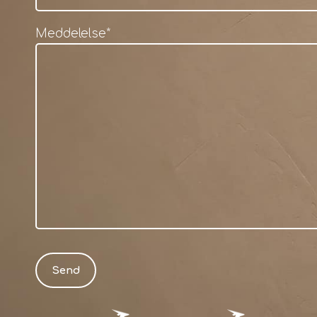
Meddelelse
*