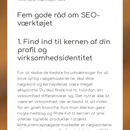
Fem gode råd om SEO-
værktøjet
1. Find ind til kernen af din
profil og
virksomhedsidentitet
For at skabe de bedste forudsætninger for at
blive synlig i søgemaskinerne, skal dine
nøgleord og kerneydelser være meget
eksplicitte. Du skal finde ind til, hvordan din
virksomhed differentierer sig. Det nytter ikke at
være en virksomhed, der er bedst til alt inden
for en given branche, hvis man ikke kan gøre
nogle nedslag og finde ind til kernen af sine
ydelser og/eller produkter. I stærkt
konkurrenceprægede markeder er nøgleordene