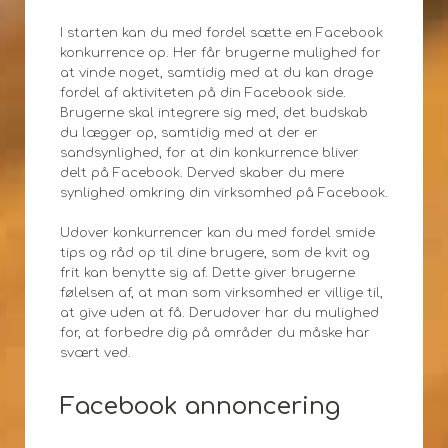
I starten kan du med fordel sætte en Facebook
konkurrence op. Her får brugerne mulighed for
at vinde noget, samtidig med at du kan drage
fordel af aktiviteten på din Facebook side.
Brugerne skal integrere sig med, det budskab
du lægger op, samtidig med at der er
sandsynlighed, for at din konkurrence bliver
delt på Facebook. Derved skaber du mere
synlighed omkring din virksomhed på Facebook.
Udover konkurrencer kan du med fordel smide
tips og råd op til dine brugere, som de kvit og
frit kan benytte sig af. Dette giver brugerne
følelsen af, at man som virksomhed er villige til,
at give uden at få. Derudover har du mulighed
for, at forbedre dig på områder du måske har
svært ved.
Facebook annoncering