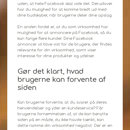
uden, at hele Facebook skal vide det. Derudover
har du mulighed for at komme bredt ud med
dine budskaber, når brugerne deler dine opslag.
En anden fordel er, at du som virksomhed har
mulighed for at annoncere på Facebook, så du
kan fange flere kunder. Dine Facebook
annoncer vil blive vist for de brugere, der findes
relevante for din virksomhed, samt viser
interesse for dine produkter og ydelser.
Gør det klart, hvad
brugerne kan forvente af
siden
Kan brugerne forvente, at du svarer på deres
henvendelser og yder en kundeservice? Får
brugerne fornemmelsen af, at de kan benytte
siden på en måde, du ikke havde tænkt, kan
dette ramme din virksomhed negativt. Der er en