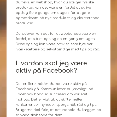
du f.eks. en webshop, hvor du sælger fysiske
produkter, kan det være en fordel at skrive
opslag flere gange om dagen, for at gøre
opmærksom på nye produkter og eksisterende
produkter.
Derudover kan det for et webbureau være en
fordel, at slå et opslag op en gang om ugen.
Disse opslag kan være artikler, som hjælper
iværksættere og selvstændige med tips og råd.
Hvordan skal jeg være
aktiv på Facebook?
Der er flere måder, du kan være aktiv på
Facebook på. Kommunikerer du jævnligt, på
Facebook handler succesen om varieret
indhold. Det er vigtigt, at skifte mellem
konkurrencer, nyheder, spørgsmål, råd og tips.
Brugerne skal føle, at det indhold du lægger op
er værdiskabende for dem.