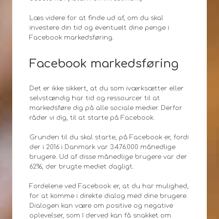
Læs videre for at finde ud af, om du skal
investere din tid og eventuelt dine penge i
Facebook markedsføring.
Facebook markedsføring
Det er ikke sikkert, at du som iværksætter eller
selvstændig har tid og ressourcer til at
markedsføre dig på alle sociale medier. Derfor
råder vi dig, til at starte på Facebook.
Grunden til du skal starte, på Facebook er, fordi
der i 2016 i Danmark var 3.476.000 månedlige
brugere. Ud af disse månedlige brugere var der
62%, der brugte mediet dagligt.
Fordelene ved Facebook er, at du har mulighed,
for at komme i direkte dialog med dine brugere.
Dialogen kan være om positive og negative
oplevelser, som I derved kan få snakket om