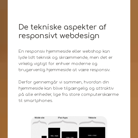
De tekniske aspekter af
responsivt webdesign
En responsiv hjemmeside eller webshop kan
lyde lidt teknisk og skræmmende, men det er
virkelig vigtigt for enhver moderne og
brugervenlig hjemmeside at være responsiv.
Derfor gennemgår vi sammen, hvordan din
hjemmeside kan blive tilgængelig og attraktiv
på alle enheder, lige fra store computerskærme
til smartphones.