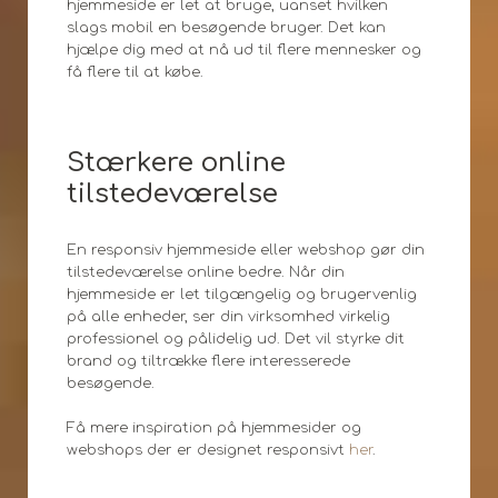
hjemmeside er let at bruge, uanset hvilken
slags mobil en besøgende bruger. Det kan
hjælpe dig med at nå ud til flere mennesker og
få flere til at købe.
Stærkere online
tilstedeværelse
En responsiv hjemmeside eller webshop gør din
tilstedeværelse online bedre. Når din
hjemmeside er let tilgængelig og brugervenlig
på alle enheder, ser din virksomhed virkelig
professionel og pålidelig ud. Det vil styrke dit
brand og tiltrække flere interesserede
besøgende.
Få mere inspiration på hjemmesider og
webshops der er designet responsivt
her
.