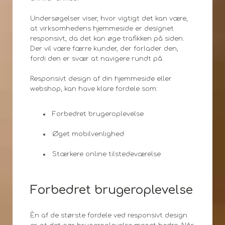
Undersøgelser viser, hvor vigtigt det kan være,
at virksomhedens hjemmeside er designet
responsivt, da det kan øge trafikken på siden.
Der vil være færre kunder, der forlader den,
fordi den er svær at navigere rundt på.
Responsivt design af din hjemmeside eller
webshop, kan have klare fordele som:
Forbedret brugeroplevelse
Øget mobilvenlighed
Stærkere online tilstedeværelse
Forbedret brugeroplevelse
Èn af de største fordele ved responsivt design