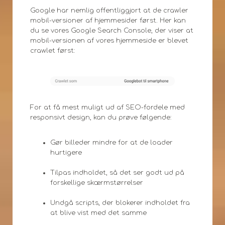
Google har nemlig offentliggjort at de crawler
mobil-versioner af hjemmesider først. Her kan
du se vores Google Search Console, der viser at
mobil-versionen af vores hjemmeside er blevet
crawlet først:
For at få mest muligt ud af SEO-fordele med
responsivt design, kan du prøve følgende:
Gør billeder mindre for at de loader
hurtigere
Tilpas indholdet, så det ser godt ud på
forskellige skærmstørrelser
Undgå scripts, der blokerer indholdet fra
at blive vist med det samme