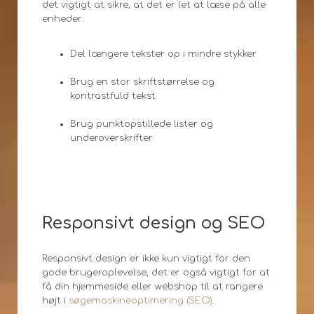
det vigtigt at sikre, at det er let at læse på alle
enheder:
Del længere tekster op i mindre stykker
Brug en stor skriftstørrelse og
kontrastfuld tekst
Brug punktopstillede lister og
underoverskrifter
Responsivt design og SEO
Responsivt design er ikke kun vigtigt for den
gode brugeroplevelse, det er også vigtigt for at
få din hjemmeside eller webshop til at rangere
højt i
søgemaskineoptimering (SEO)
.