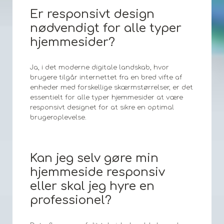
Er responsivt design
nødvendigt for alle typer
hjemmesider?
Ja, i det moderne digitale landskab, hvor
brugere tilgår internettet fra en bred vifte af
enheder med forskellige skærmstørrelser, er det
essentielt for alle typer hjemmesider at være
responsivt designet for at sikre en optimal
brugeroplevelse.
Kan jeg selv gøre min
hjemmeside responsiv
eller skal jeg hyre en
professionel?