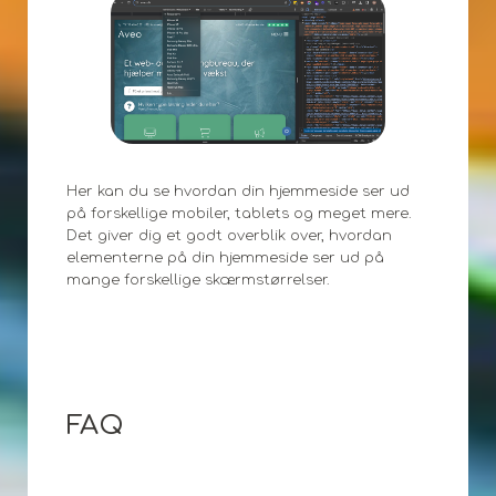
Her kan du se hvordan din hjemmeside ser ud
på forskellige mobiler, tablets og meget mere.
Det giver dig et godt overblik over, hvordan
elementerne på din hjemmeside ser ud på
mange forskellige skærmstørrelser.
FAQ