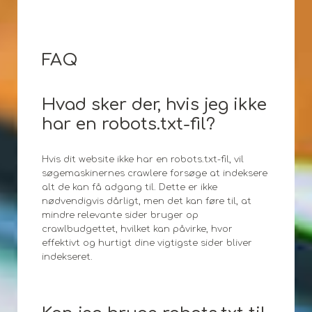
FAQ
Hvad sker der, hvis jeg ikke
har en robots.txt-fil?
Hvis dit website ikke har en robots.txt-fil, vil
søgemaskinernes crawlere forsøge at indeksere
alt de kan få adgang til. Dette er ikke
nødvendigvis dårligt, men det kan føre til, at
mindre relevante sider bruger op
crawlbudgettet, hvilket kan påvirke, hvor
effektivt og hurtigt dine vigtigste sider bliver
indekseret.