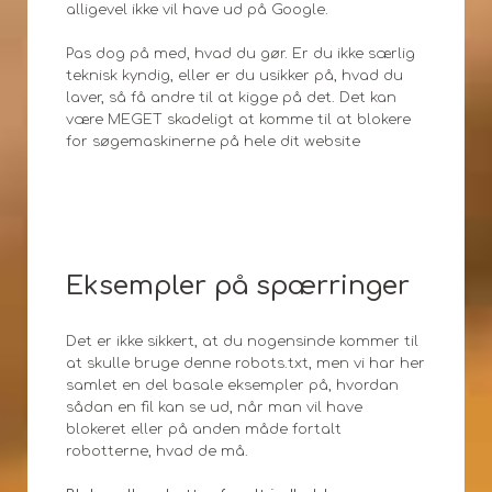
alligevel ikke vil have ud på Google.
Pas dog på med, hvad du gør. Er du ikke særlig
teknisk kyndig, eller er du usikker på, hvad du
laver, så få andre til at kigge på det. Det kan
være MEGET skadeligt at komme til at blokere
for søgemaskinerne på hele dit website
Eksempler på spærringer
Det er ikke sikkert, at du nogensinde kommer til
at skulle bruge denne robots.txt, men vi har her
samlet en del basale eksempler på, hvordan
sådan en fil kan se ud, når man vil have
blokeret eller på anden måde fortalt
robotterne, hvad de må.