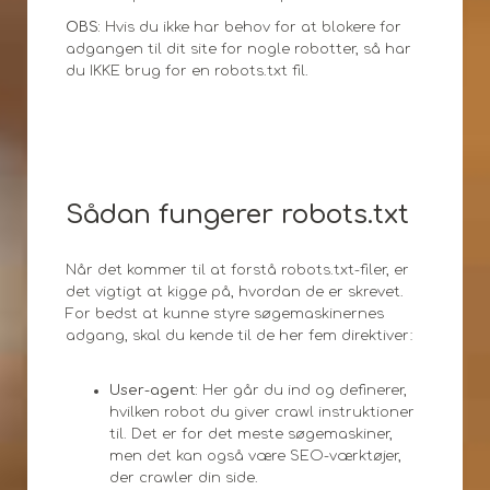
OBS:
Hvis du ikke har behov for at blokere for
adgangen til dit site for nogle robotter, så har
du IKKE brug for en robots.txt fil.
Sådan fungerer robots.txt
Når det kommer til at forstå robots.txt-filer, er
det vigtigt at kigge på, hvordan de er skrevet.
For bedst at kunne styre søgemaskinernes
adgang, skal du kende til de her fem direktiver:
User-agent:
Her går du ind og definerer,
hvilken robot du giver crawl instruktioner
til. Det er for det meste søgemaskiner,
men det kan også være SEO-værktøjer,
der crawler din side.