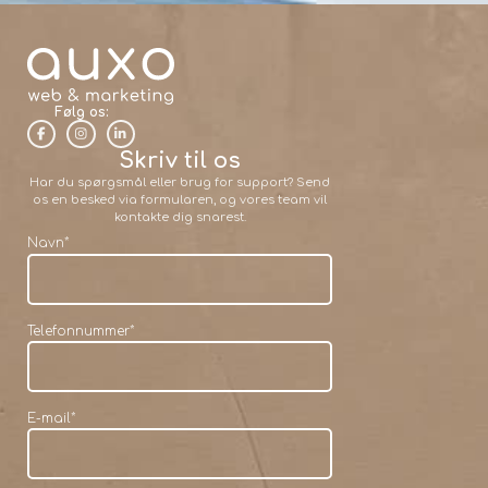
Følg os:
Skriv til os
Har du spørgsmål eller brug for support? Send
os en besked via formularen, og vores team vil
kontakte dig snarest.
Navn
*
Telefonnummer
*
E-mail
*