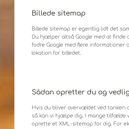
Billede sitemap
Billede sitemap er egentlig lidt det 
Du hjælper altså Google med at finde al
fodre Google med flere informationer o
lokation for billedet.
Sådan opretter du og vedlig
Hvis du bliver overvældet ved tanken o
så kan vi hjælpe dig. I mange tilfælde 
oprette et XML-sitemap for dig. For 