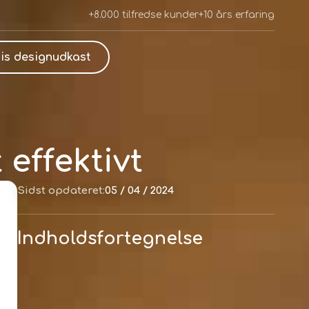
+8.000 tilfredse kunder
+10 års erfaring
is designudkast
effektivt
Sidst opdateret:
05 / 04 / 2024
Indholdsfortegnelse