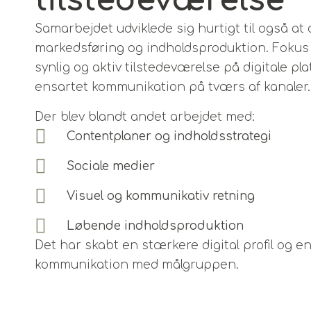
tilstedeværelse
Samarbejdet udviklede sig hurtigt til også at 
markedsføring og indholdsproduktion. Fokus
synlig og aktiv tilstedeværelse på digitale pl
ensartet kommunikation på tværs af kanaler.
Der blev blandt andet arbejdet med:
Contentplaner og indholdsstrategi
Sociale medier
Visuel og kommunikativ retning
Løbende indholdsproduktion
Det har skabt en stærkere digital profil og e
kommunikation med målgruppen.