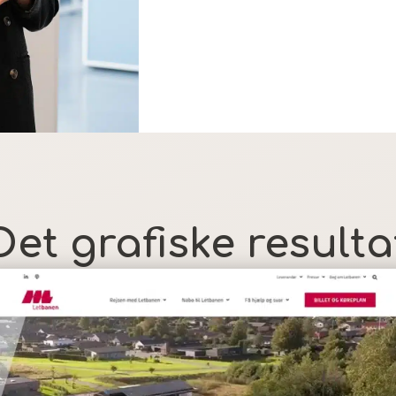
Det grafiske resulta