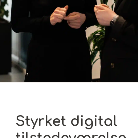
Styrket digital