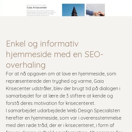
Enkel og informativ
hjemmeside med en SEO-
overhaling
For at nå opgaven om at lave en hjemmeside, som
repræsenterede den tryghed og varme, Gaia
Krisecenter udstråler, blev der brugt tid på dialogen i
samarbejdet for at lære de 3 stiftere at kende og
forstå deres motivation for krisecenteret.
I samarbejdet udarbejdede Web Design Specialisten
herefter en hjemmeside, som var i overensstemmelse
med den røde tråd, der er i krisecenteret, i form af