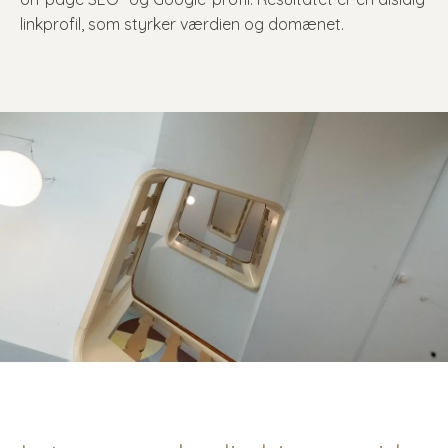
linkprofil, som styrker værdien og domænet.