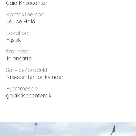
Gaia Krisecenter
Kontaktperson:
Louise Hald
Lokation:
Fysisk
Størrelse:
14 ansatte
Service/produkt:
Krisecenter for kvinder
Hjemmeside:
gaiakrisecenter.dk