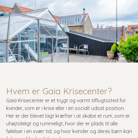
Hvem er Gaia Krisecenter?
Gaia Krisecenter er et trygt og varmt tilflugtssted for
kvinder, som er i krise eller i en socialt udsat position.
Her er der blevet lagt kræfter i at skabe et rum, som er
uhøjtideligt og rummeligt, hvor der er plads til alle
følelser i en svær tid, og hvor kvinder og deres børn kan