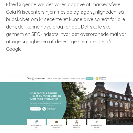
Efterfølgende var det vores opgave at markedsføre
Gaia Krisecenters hjemmeside og øge synligheden, så
budskabet om krisecenteret kunne blive spredt for alle
dem, der kunne have brug for det. Det skulle ske
gennem en SEO-indsats, hvor det overordnede mål var
at øge synligheden af deres nye hjemmeside på
Google.