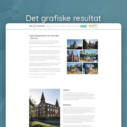
Det grafiske resultat