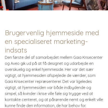
Brugervenlig hjemmeside med
en specialiseret marketing-
indsats
Den første del af samarbejdet mellem Gaia Krisecenter
og Aveo gik ud på at få designet og udarbejde en
overskuelig og enkel hjemmeside. Her var det især
vigtigt, at hjemmesiden afspejlede de værdier, som
Gaia Krisecenter repræsenterer. Det var ligeledes
vigtigt, at hjemmesiden var både indbydende og
simpel, så kvinder i krise ville føle sig trygge ved at
kontakte centeret, og at pårørende nemt og enkelt ville
kunne finde den information, de har behov for.