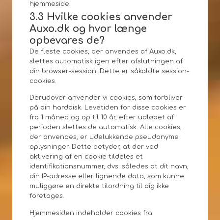
hjemmeside.
3.3 Hvilke cookies anvender
Auxo.dk og hvor længe
opbevares de?
De fleste cookies, der anvendes af Auxo.dk,
slettes automatisk igen efter afslutningen af
din browser-session. Dette er såkaldte session-
cookies.
Derudover anvender vi cookies, som forbliver
på din harddisk. Levetiden for disse cookies er
fra 1 måned og op til 10 år, efter udløbet af
perioden slettes de automatisk. Alle cookies,
der anvendes, er udelukkende pseudonyme
oplysninger. Dette betyder, at der ved
aktivering af en cookie tildeles et
identifikationsnummer, dvs. således at dit navn,
din IP-adresse eller lignende data, som kunne
muliggøre en direkte tilordning til dig ikke
foretages.
Hjemmesiden indeholder cookies fra