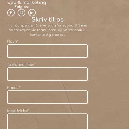
Følg os:
Skriv til os
Har du spørgsmål eller brug for support? Send
os en besked via formularen, og vores team vil
kontakte dig snarest.
Navn
*
Telefonnummer
*
E-mail
*
Meddelelse
*