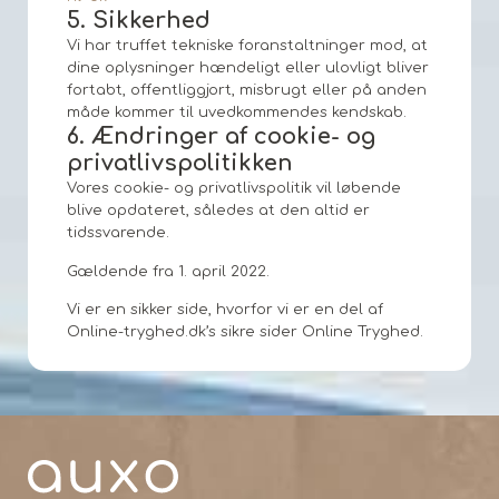
5. Sikkerhed
Vi har truffet tekniske foranstaltninger mod, at
dine oplysninger hændeligt eller ulovligt bliver
fortabt, offentliggjort, misbrugt eller på anden
måde kommer til uvedkommendes kendskab.
6. Ændringer af cookie- og
privatlivspolitikken
Vores cookie- og privatlivspolitik vil løbende
blive opdateret, således at den altid er
tidssvarende.
Gældende fra 1. april 2022.
Vi er en sikker side, hvorfor vi er en del af
Online-tryghed.dk’s sikre sider Online Tryghed.