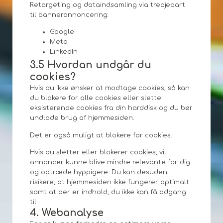
Retargeting og dataindsamling via tredjepart
til bannerannoncering:
Google
Meta
LinkedIn
3.5 Hvordan undgår du
cookies?
Hvis du ikke ønsker at modtage cookies, så kan
du blokere for alle cookies eller slette
eksisterende cookies fra din harddisk og du bør
undlade brug af hjemmesiden.
Det er også muligt at blokere for cookies.
Hvis du sletter eller blokerer cookies, vil
annoncer kunne blive mindre relevante for dig
og optræde hyppigere. Du kan desuden
risikere, at hjemmesiden ikke fungerer optimalt
samt at der er indhold, du ikke kan få adgang
til.
4. Webanalyse