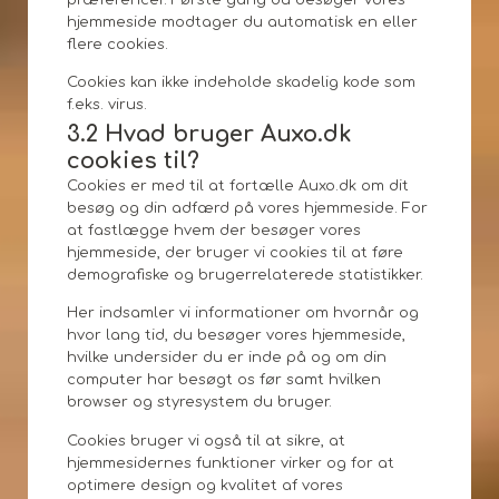
hjemmeside modtager du automatisk en eller
flere cookies.
Cookies kan ikke indeholde skadelig kode som
f.eks. virus.
3.2 Hvad bruger Auxo.dk
cookies til?
Cookies er med til at fortælle Auxo.dk om dit
besøg og din adfærd på vores hjemmeside. For
at fastlægge hvem der besøger vores
hjemmeside, der bruger vi cookies til at føre
demografiske og brugerrelaterede statistikker.
Her indsamler vi informationer om hvornår og
hvor lang tid, du besøger vores hjemmeside,
hvilke undersider du er inde på og om din
computer har besøgt os før samt hvilken
browser og styresystem du bruger.
Cookies bruger vi også til at sikre, at
hjemmesidernes funktioner virker og for at
optimere design og kvalitet af vores