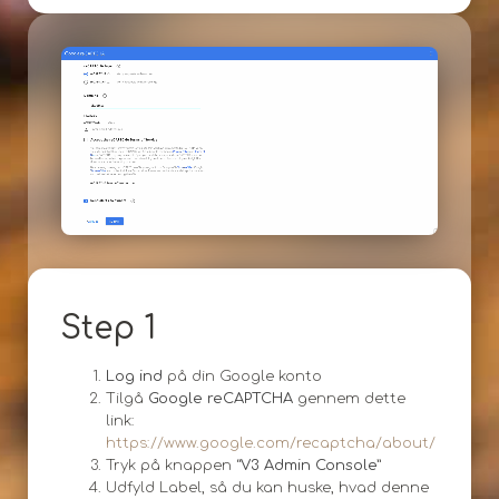
Step 1
Log ind
på din Google konto
Tilgå
Google reCAPTCHA
gennem dette
link:
https://www.google.com/recaptcha/about/
Tryk på knappen “
V3 Admin Console
”
Udfyld Label, så du kan huske, hvad denne