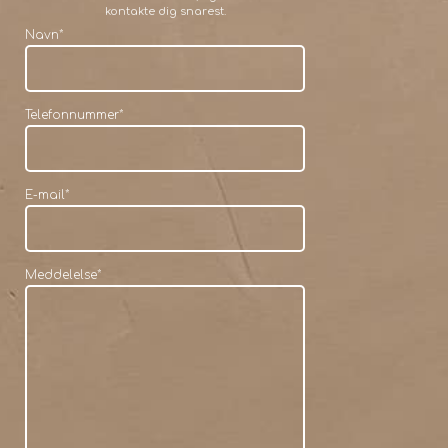
kontakte dig snarest.
Navn
*
Telefonnummer
*
E-mail
*
Meddelelse
*