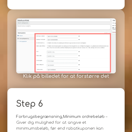
Klik på billedet for at forstørre det
Step 6
Forbrugsbegrænsning
,
Minimum ordrebeløb
–
Giver dig mulighed for at angive et
minimumsbeløb, før end rabatkuponen kan