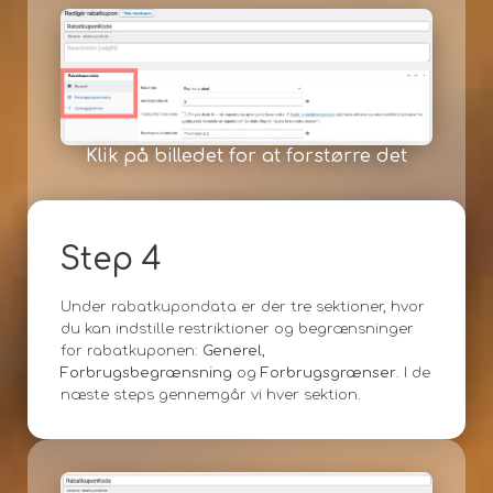
Klik på billedet for at forstørre det
Step 4
Under rabatkupondata er der tre sektioner, hvor
du kan indstille restriktioner og begrænsninger
for rabatkuponen:
Generel
,
Forbrugsbegrænsning
og
Forbrugsgrænser
. I de
næste steps gennemgår vi hver sektion.