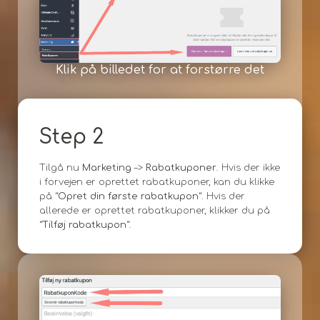
Klik på billedet for at forstørre det
Step 2
Tilgå nu
Marketing
–>
Rabatkuponer
. Hvis der ikke
i forvejen er oprettet rabatkuponer, kan du klikke
på “
Opret din første rabatkupon
“. Hvis der
allerede er oprettet rabatkuponer, klikker du på
“
Tilføj rabatkupon
“.