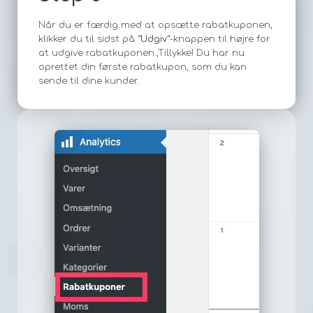
Når du er færdig med at opsætte rabatkuponen,
klikker du til sidst på “
Udgiv
“-knappen til højre for
at udgive rabatkuponen.,Tillykke! Du har nu
oprettet din første rabatkupon, som du kan
sende til dine kunder.