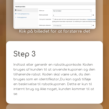
Klik på billedet for at forstørre det
Step 3
Indtast eller generér en rabatkuponkode. Koden
bruges af kunden til at anvende kuponen og den
tilhørende rabat. Koden skal være unik, da den
bruges som en identifikator.,Du kan også tilføje
en beskrivelse til rabatkuponen. Dette er kun til
internt brug og ikke noget, kunden kommer til at
se.